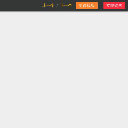
上一个
/
下一个
更多模板
立即购买