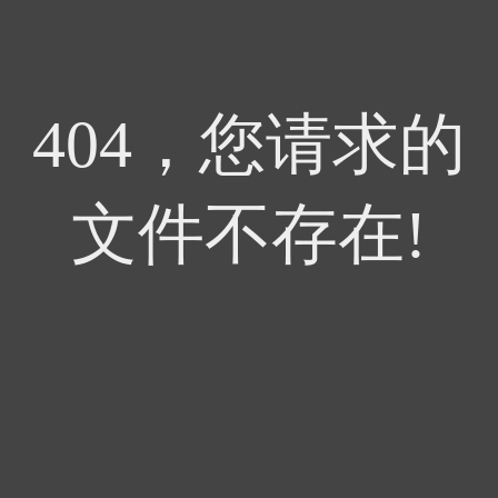
404，您请求的
文件不存在!