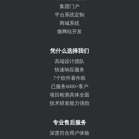
集团门户
平台系统定制
商城系统
微网站开发
凭什么选择我们
高端设计团队
快速响应服务
7个软件著作权
已服务6000+客户
项目检测具体全面
技术研发能力强劲
专业售后服务
深度符合用户体验