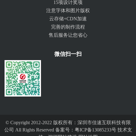
15项设计奖项
注意字体和图片版权
云存储+CDN加速
完善的制作流程
售后服务让您省心
微信扫一扫
© Copyright 2012-2022 版权所有：深圳市佳速互联科技有限
公司 All Rights Reserved 备案号：
粤ICP备13085233号
技术支