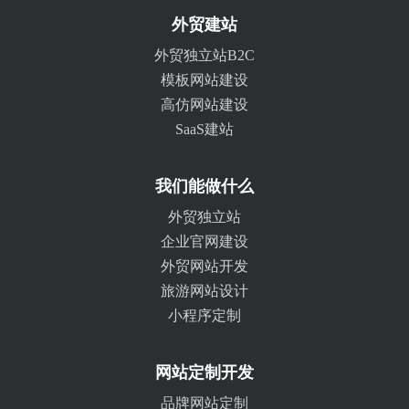
外贸建站
外贸独立站B2C
模板网站建设
高仿网站建设
SaaS建站
我们能做什么
外贸独立站
企业官网建设
外贸网站开发
旅游网站设计
小程序定制
网站定制开发
品牌网站定制