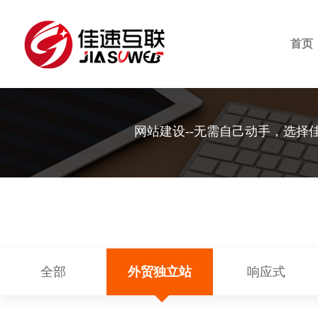
首页
网站建设--无需自己动手，选择
全部
外贸独立站
响应式