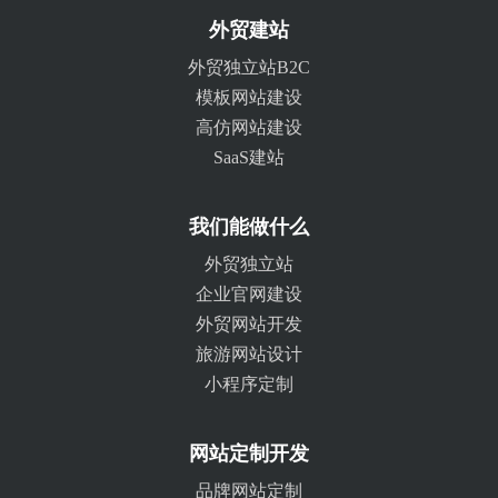
外贸建站
外贸独立站B2C
模板网站建设
高仿网站建设
SaaS建站
我们能做什么
外贸独立站
企业官网建设
外贸网站开发
旅游网站设计
小程序定制
网站定制开发
品牌网站定制