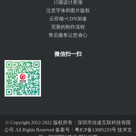
15项设计奖项
注意字体和图片版权
云存储+CDN加速
完善的制作流程
售后服务让您省心
微信扫一扫
© Copyright 2012-2022 版权所有：深圳市佳速互联科技有限
公司 All Rights Reserved 备案号：
粤ICP备13085233号
技术支