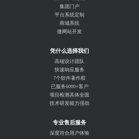
集团门户
平台系统定制
商城系统
微网站开发
凭什么选择我们
高端设计团队
快速响应服务
7个软件著作权
已服务6000+客户
项目检测具体全面
技术研发能力强劲
专业售后服务
深度符合用户体验