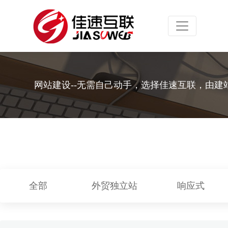
Toggle navig
网站建设--无需自己动手，选择佳速互联，由建
全部
外贸独立站
响应式