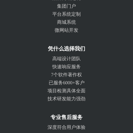
集团门户
平台系统定制
商城系统
微网站开发
凭什么选择我们
高端设计团队
快速响应服务
7个软件著作权
已服务6000+客户
项目检测具体全面
技术研发能力强劲
专业售后服务
深度符合用户体验