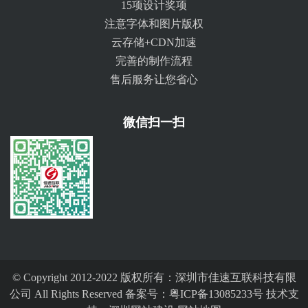
15项设计奖项
注意字体和图片版权
云存储+CDN加速
完善的制作流程
售后服务让您省心
微信扫一扫
© Copyright 2012-2022 版权所有：深圳市佳速互联科技有限
公司 All Rights Reserved 备案号：
粤ICP备13085233号
技术支