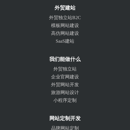
外贸建站
外贸独立站B2C
模板网站建设
高仿网站建设
SaaS建站
我们能做什么
外贸独立站
企业官网建设
外贸网站开发
旅游网站设计
小程序定制
网站定制开发
品牌网站定制