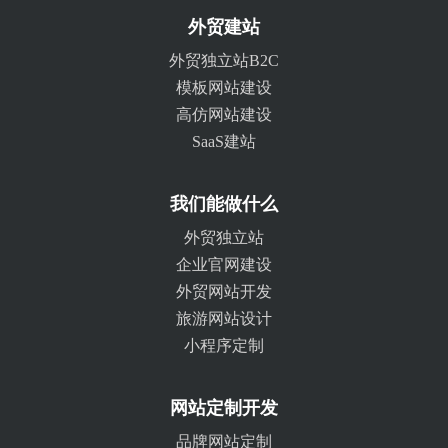
外贸建站
外贸独立站B2C
模板网站建设
高仿网站建设
SaaS建站
我们能做什么
外贸独立站
企业官网建设
外贸网站开发
旅游网站设计
小程序定制
网站定制开发
品牌网站定制