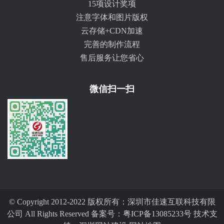
15项设计奖项
注意字体和图片版权
云存储+CDN加速
完善的制作流程
售后服务让您省心
微信扫一扫
© Copyright 2012-2022 版权所有：深圳市佳速互联科技有限
公司 All Rights Reserved 备案号：
粤ICP备13085233号
技术支