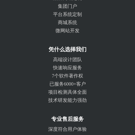
集团门户
平台系统定制
商城系统
微网站开发
凭什么选择我们
高端设计团队
快速响应服务
7个软件著作权
已服务6000+客户
项目检测具体全面
技术研发能力强劲
专业售后服务
深度符合用户体验