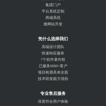
集团门户
平台系统定制
商城系统
微网站开发
凭什么选择我们
高端设计团队
快速响应服务
7个软件著作权
已服务6000+客户
项目检测具体全面
技术研发能力强劲
专业售后服务
深度符合用户体验