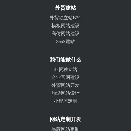
外贸建站
外贸独立站B2C
模板网站建设
高仿网站建设
SaaS建站
我们能做什么
外贸独立站
企业官网建设
外贸网站开发
旅游网站设计
小程序定制
网站定制开发
品牌网站定制