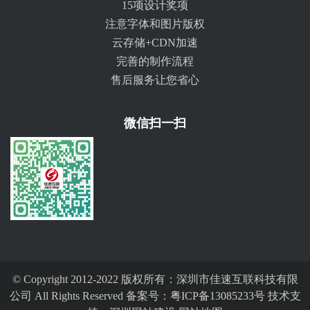
15项设计奖项
注意字体和图片版权
云存储+CDN加速
完善的制作流程
售后服务让您省心
微信扫一扫
© Copyright 2012-2022 版权所有：深圳市佳速互联科技有限
公司 All Rights Reserved 备案号：
粤ICP备13085233号
技术支