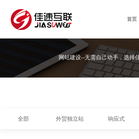
首页
网站建设--无需自己动手，选择
全部
外贸独立站
响应式