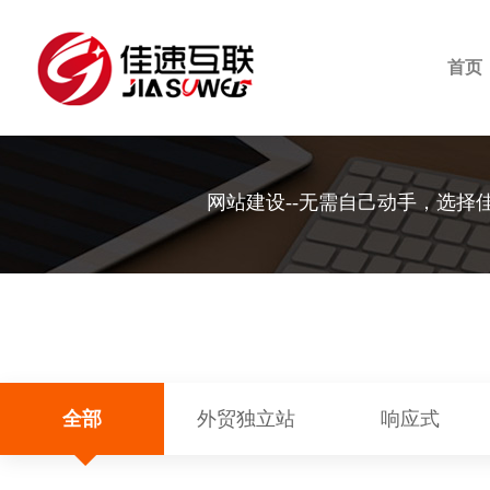
首页
网站建设--无需自己动手，选择
全部
外贸独立站
响应式