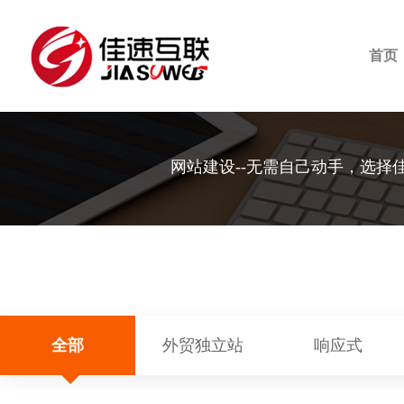
首页
网站建设--无需自己动手，选择
全部
外贸独立站
响应式