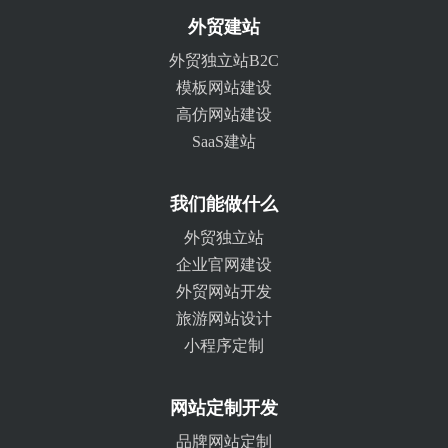
外贸建站
外贸独立站B2C
模板网站建设
高仿网站建设
SaaS建站
我们能做什么
外贸独立站
企业官网建设
外贸网站开发
旅游网站设计
小程序定制
网站定制开发
品牌网站定制