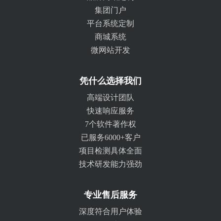
集团门户
平台系统定制
商城系统
微网站开发
凭什么选择我们
高端设计团队
快速响应服务
7个软件著作权
已服务6000+客户
项目检测具体全面
技术研发能力强劲
专业售后服务
深度符合用户体验