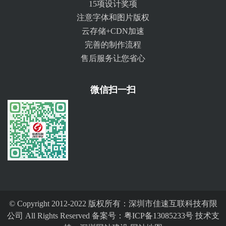
15项设计奖项
注意字体和图片版权
云存储+CDN加速
完善的制作流程
售后服务让您省心
微信扫一扫
© Copyright 2012-2022 版权所有：深圳市佳速互联科技有限
公司 All Rights Reserved 备案号：
粤ICP备13085233号
技术支