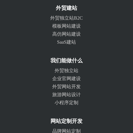
外贸建站
外贸独立站B2C
模板网站建设
高仿网站建设
SaaS建站
我们能做什么
外贸独立站
企业官网建设
外贸网站开发
旅游网站设计
小程序定制
网站定制开发
品牌网站定制