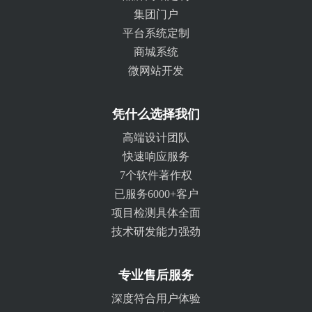
集团门户
平台系统定制
商城系统
微网站开发
凭什么选择我们
高端设计团队
快速响应服务
7个软件著作权
已服务6000+客户
项目检测具体全面
技术研发能力强劲
专业售后服务
深度符合用户体验