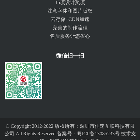
15项设计奖项
注意字体和图片版权
云存储+CDN加速
完善的制作流程
售后服务让您省心
微信扫一扫
© Copyright 2012-2022 版权所有：深圳市佳速互联科技有限
公司 All Rights Reserved 备案号：
粤ICP备13085233号
技术支