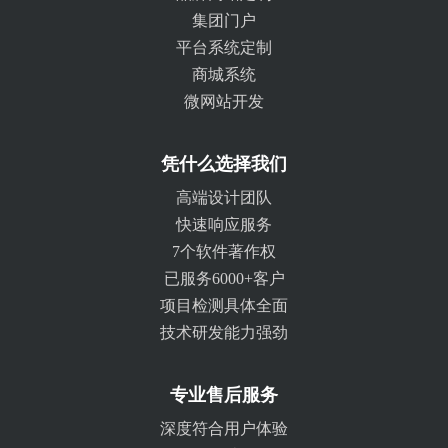
集团门户
平台系统定制
商城系统
微网站开发
凭什么选择我们
高端设计团队
快速响应服务
7个软件著作权
已服务6000+客户
项目检测具体全面
技术研发能力强劲
专业售后服务
深度符合用户体验