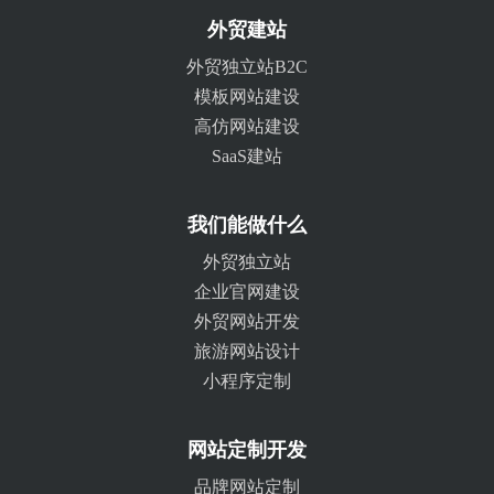
外贸建站
外贸独立站B2C
模板网站建设
高仿网站建设
SaaS建站
我们能做什么
外贸独立站
企业官网建设
外贸网站开发
旅游网站设计
小程序定制
网站定制开发
品牌网站定制