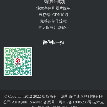
15项设计奖项
注意字体和图片版权
云存储+CDN加速
完善的制作流程
售后服务让您省心
微信扫一扫
© Copyright 2012-2022 版权所有：深圳市佳速互联科技有限
公司 All Rights Reserved 备案号：
粤ICP备13085233号
技术支