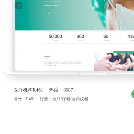
医疗机构R461 热度：8087
编号：R461 行业：医疗/保健/医药仪器