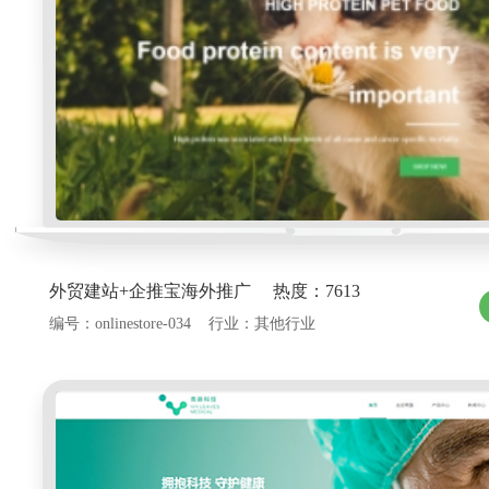
外贸建站+企推宝海外推广 热度：7613
编号：onlinestore-034 行业：其他行业