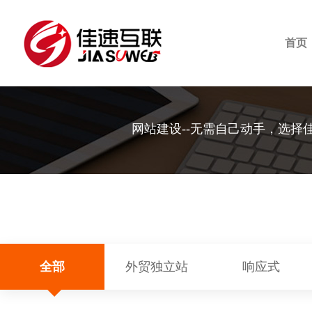
首页
网站建设--无需自己动手，选择
全部
外贸独立站
响应式