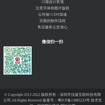
15项设计奖项
注意字体和图片版权
云存储+CDN加速
完善的制作流程
售后服务让您省心
微信扫一扫
© Copyright 2012-2022 版权所有：深圳市佳速互联科技有限
公司 All Rights Reserved 备案号：
粤ICP备13085233号
技术支