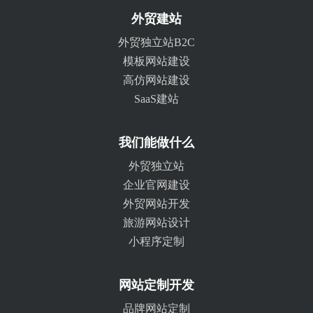
外贸建站
外贸独立站B2C
模板网站建设
高仿网站建设
SaaS建站
我们能做什么
外贸独立站
企业官网建设
外贸网站开发
旅游网站设计
小程序定制
网站定制开发
品牌网站定制