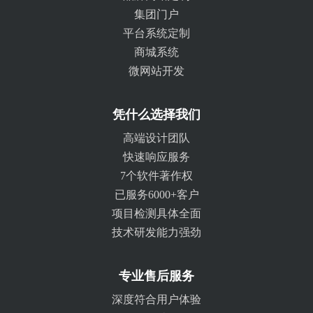
集团门户
平台系统定制
商城系统
微网站开发
凭什么选择我们
高端设计团队
快速响应服务
7个软件著作权
已服务6000+客户
项目检测具体全面
技术研发能力强劲
专业售后服务
深度符合用户体验