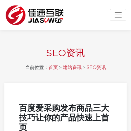
Toggl
SEO资讯
当前位置：
首页
>
建站资讯
>
SEO资讯
百度爱采购发布商品三大
技巧让你的产品快速上首
页