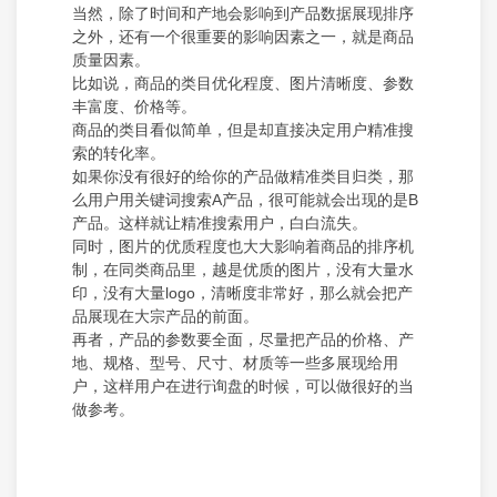
当然，除了时间和产地会影响到产品数据展现排序
之外，还有一个很重要的影响因素之一，就是商品
质量因素。
比如说，商品的类目优化程度、图片清晰度、参数
丰富度、价格等。
商品的类目看似简单，但是却直接决定用户精准搜
索的转化率。
如果你没有很好的给你的产品做精准类目归类，那
么用户用关键词搜索A产品，很可能就会出现的是B
产品。这样就让精准搜索用户，白白流失。
同时，图片的优质程度也大大影响着商品的排序机
制，在同类商品里，越是优质的图片，没有大量水
印，没有大量logo，清晰度非常好，那么就会把产
品展现在大宗产品的前面。
再者，产品的参数要全面，尽量把产品的价格、产
地、规格、型号、尺寸、材质等一些多展现给用
户，这样用户在进行询盘的时候，可以做很好的当
做参考。