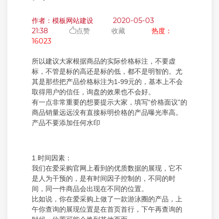
作者：模板网站建设
2020-05-03
21:38
点赞
收藏
热度：
16023
所以建议大家根据商品的实际价格标注，不要虚
标，不管是标的高还是标的低，都不是明智的。尤
其是那些把产品价格标注为1-99元的，基本上不会
取得用户的信任，询盘的效果也不会好。
有一点非常重要的想要提示大家，填写“价格面议”的
商品销量远远没有直接标明价格的产品曝光率高。
产品不要添加任何水印
1.时间因素：
我们在爱采购官网上看到的优质数据的展现，它不
是人为干预的，是有时间因子控制的，不同的时
间，同一件商品会出现在不同的位置。
比如说，你在爱采购上做了一款游泳圈的产品，上
午你查询的展现位置是在首页首行，下午再查询的