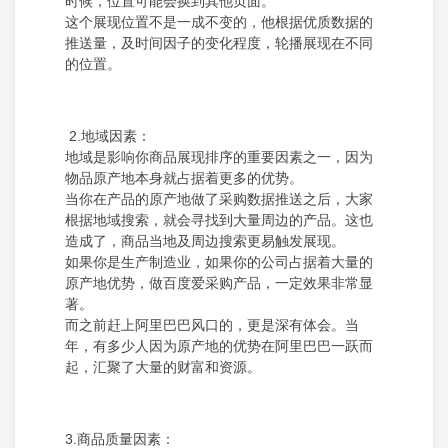
时候，位置可能会换到其他页面。
这个展现位置不是一成不变的，他根据优质数据的
推送量，及时间因子的变化程度，轮播展现在不同
的位置。
2.地域因素：
地域是影响你商品展现排序的重要因素之一，因为
物品原产地本身就占据着更多的优势。
当你在产品的原产地做了采购数据推送之后，大家
根据地域搜索，就会寻找到大量周边的产品。这也
造成了，商品当地及周边搜索更易触发展现。
如果你是生产制造业，如果你的公司占据着大量的
原产地优势，做百度爱采购产品，一定效果非常显
著。
而之前赶上阿里巴巴风口的，更是深有体会。当
年，有多少人因为原产地的优势在阿里巴巴一跃而
起，汇聚了大量的财富和资源。
3.商品质量因素：