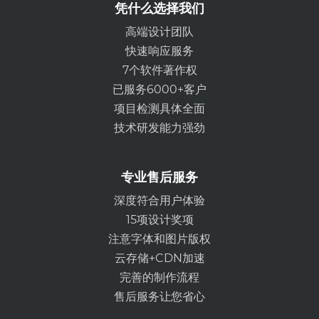
凭什么选择我们
高端设计团队
快速响应服务
7个软件著作权
已服务6000+客户
项目检测具体全面
技术研发能力强劲
专业售后服务
深度符合用户体验
15项设计奖项
注意字体和图片版权
云存储+CDN加速
完善的制作流程
售后服务让您省心