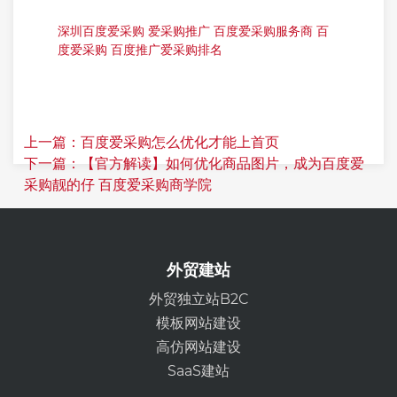
深圳百度爱采购
爱采购推广
百度爱采购服务商
百
度爱采购
百度推广爱采购排名
上一篇：百度爱采购怎么优化才能上首页
下一篇：【官方解读】如何优化商品图片，成为百度爱
采购靓的仔 百度爱采购商学院
外贸建站
外贸独立站B2C
模板网站建设
高仿网站建设
SaaS建站