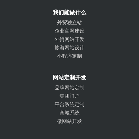
我们能做什么
外贸独立站
企业官网建设
外贸网站开发
旅游网站设计
小程序定制
网站定制开发
品牌网站定制
集团门户
平台系统定制
商城系统
微网站开发