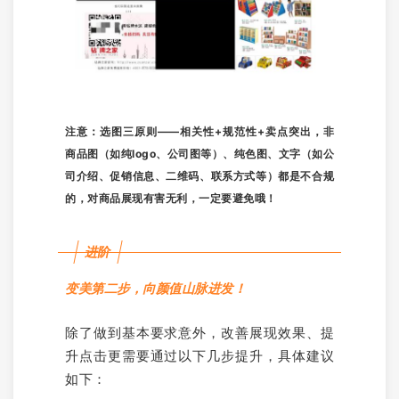
注意：选图三原则——相关性+规范性+卖点突出，非
商品图（如纯logo、公司图等）、纯色图、文字（如公
司介绍、促销信息、二维码、联系方式等）都是不合规
的，对商品展现有害无利，一定要避免哦！
进阶
变美第二步，向颜值山脉进发！
除了做到基本要求意外，改善展现效果、提
升点击更需要通过以下几步提升，具体建议
如下：