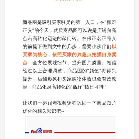
商品图是吸引买家驻足的第一入口，在“颜即
正义”的今天，优质商品图可以说是店铺向高
点击高转化迈进的敲门砖。在保证名正符实
的前提下做到文中的几步，需要小伙伴们
以
买家为核心
，
依照买家的兴趣点挖掘自身卖
点
，全方位展现细节、提升图片质量。相信
经过以上合理调整，商品图的“颜值”将得到
提升，店铺形象和买家购物体验也会有效改
善，商品化身高转化的“靓仔”指日可待！
让我们一起跟着视频课程巩固一下商品图片
优化的相关知识吧~