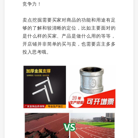
竞争力！
卖点挖掘需要买家对商品的功能和用途有足
够的了解和较清晰的定位，比如主要面对的
是什么样的买家、产品是做什么用的等等，
开店铺并非简单的买与卖，也需要店主多多
投入思考哦。