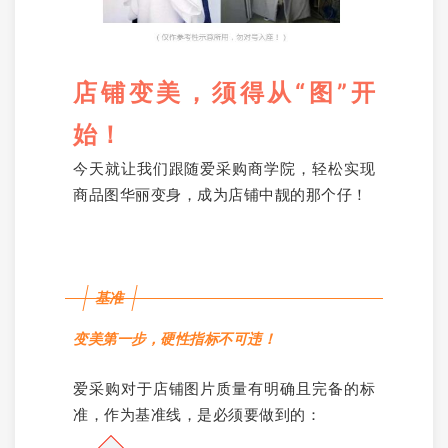
店铺变美，须得从“图”开
始！
今天就让我们跟随爱采购商学院，轻松实现
商品图华丽变身，成为店铺中靓的那个仔！
基准
变美第一步，硬性指标不可违！
爱采购对于店铺图片质量有明确且完备的标
准，作为基准线，是必须要做到的：