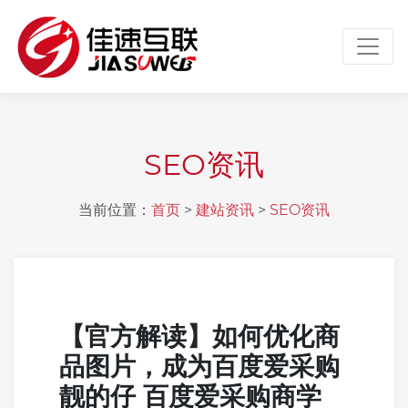
Toggl
SEO资讯
当前位置：
首页
>
建站资讯
>
SEO资讯
【官方解读】如何优化商
品图片，成为百度爱采购
靓的仔 百度爱采购商学