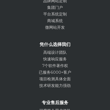
品牌网站定制
集团门户
平台系统定制
商城系统
微网站开发
凭什么选择我们
高端设计团队
快速响应服务
7个软件著作权
已服务6000+客户
项目检测具体全面
技术研发能力强劲
专业售后服务