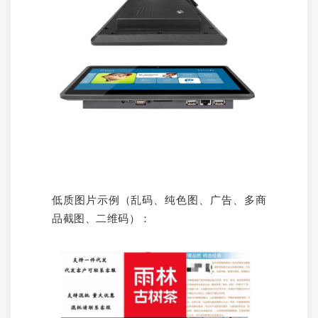
低质图片示例（乱码、纯色图、广告、多商
品截图、二维码）：