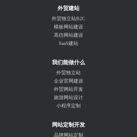
外贸建站
外贸独立站B2C
模板网站建设
高仿网站建设
SaaS建站
我们能做什么
外贸独立站
企业官网建设
外贸网站开发
旅游网站设计
小程序定制
网站定制开发
品牌网站定制