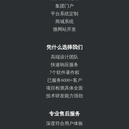
集团门户
平台系统定制
商城系统
微网站开发
凭什么选择我们
高端设计团队
快速响应服务
7个软件著作权
已服务6000+客户
项目检测具体全面
技术研发能力强劲
专业售后服务
深度符合用户体验