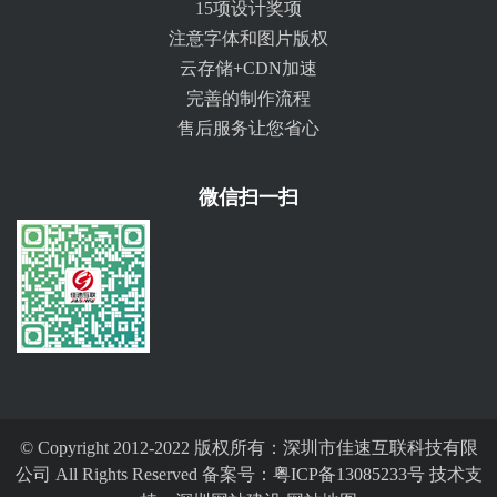
15项设计奖项
注意字体和图片版权
云存储+CDN加速
完善的制作流程
售后服务让您省心
微信扫一扫
© Copyright 2012-2022 版权所有：深圳市佳速互联科技有限
公司 All Rights Reserved 备案号：
粤ICP备13085233号
技术支