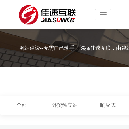
Toggle navig
网站建设--无需自己动手，选择佳速互联，由建
全部
外贸独立站
响应式