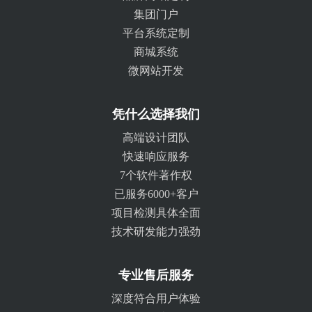
集团门户
平台系统定制
商城系统
微网站开发
凭什么选择我们
高端设计团队
快速响应服务
7个软件著作权
已服务6000+客户
项目检测具体全面
技术研发能力强劲
专业售后服务
深度符合用户体验