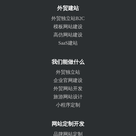
外贸建站
外贸独立站B2C
模板网站建设
高仿网站建设
SaaS建站
我们能做什么
外贸独立站
企业官网建设
外贸网站开发
旅游网站设计
小程序定制
网站定制开发
品牌网站定制