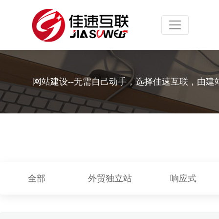
Toggle navig
网站建设--无需自己动手，选择佳速互联，由建
全部
外贸独立站
响应式