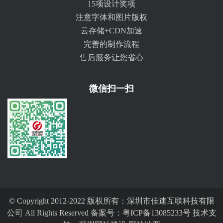
15项设计奖项
注意字体和图片版权
云存储+CDN加速
完善的制作流程
售后服务让您省心
微信扫一扫
© Copyright 2012-2022 版权所有：深圳市佳速互联科技有限
公司 All Rights Reserved 备案号：
粤ICP备13085233号
技术支