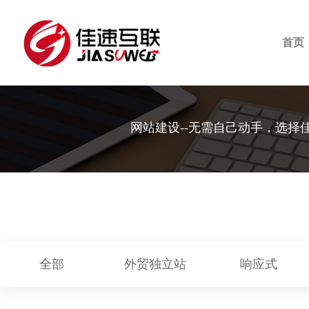
首页
网站建设--无需自己动手，选择
全部
外贸独立站
响应式