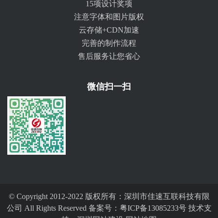
15项设计奖项
注意字体和图片版权
云存储+CDN加速
完善的制作流程
售后服务让您省心
微信扫一扫
© Copyright 2012-2022 版权所有：深圳市佳速互联科技有限
公司 All Rights Reserved 备案号：
粤ICP备13085233号
技术支