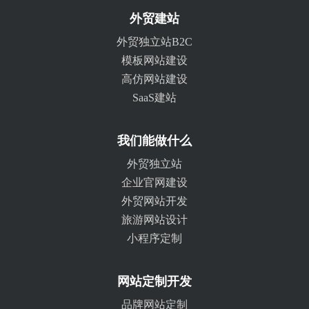
外贸建站
外贸独立站B2C
模板网站建设
高仿网站建设
SaaS建站
我们能做什么
外贸独立站
企业官网建设
外贸网站开发
旅游网站设计
小程序定制
网站定制开发
品牌网站定制