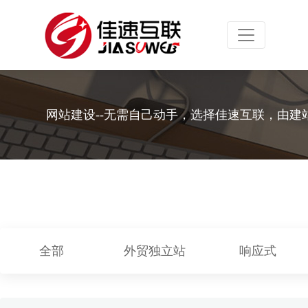
Toggle navig
网站建设--无需自己动手，选择佳速互联，由建
全部
外贸独立站
响应式