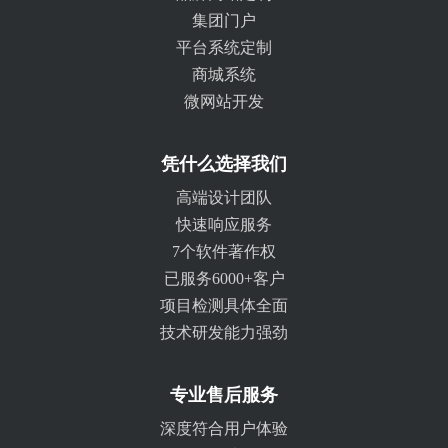
集团门户
平台系统定制
商城系统
微网站开发
凭什么选择我们
高端设计团队
快速响应服务
7个软件著作权
已服务6000+客户
项目检测具体全面
技术研发能力强劲
专业售后服务
深度符合用户体验