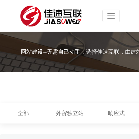
Toggle navig
网站建设--无需自己动手，选择佳速互联，由建
全部
外贸独立站
响应式