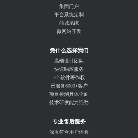
集团门户
平台系统定制
商城系统
微网站开发
凭什么选择我们
高端设计团队
快速响应服务
7个软件著作权
已服务6000+客户
项目检测具体全面
技术研发能力强劲
专业售后服务
深度符合用户体验