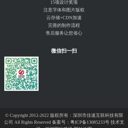
15项设计奖项
注意字体和图片版权
云存储+CDN加速
完善的制作流程
售后服务让您省心
微信扫一扫
© Copyright 2012-2022 版权所有：深圳市佳速互联科技有限
公司 All Rights Reserved 备案号：
粤ICP备13085233号
技术支