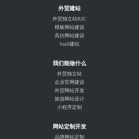
外贸建站
外贸独立站B2C
模板网站建设
高仿网站建设
SaaS建站
我们能做什么
外贸独立站
企业官网建设
外贸网站开发
旅游网站设计
小程序定制
网站定制开发
品牌网站定制