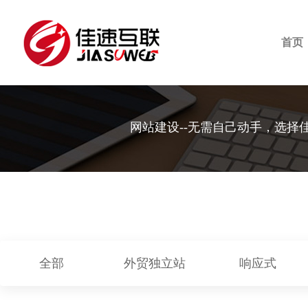
首页
网站建设--无需自己动手，选择
全部
外贸独立站
响应式