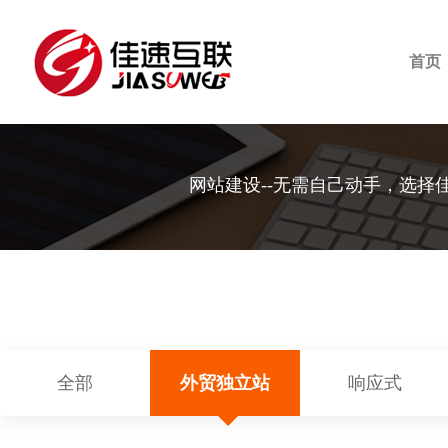
首页
网站建设--无需自己动手，选择
全部
外贸独立站
响应式