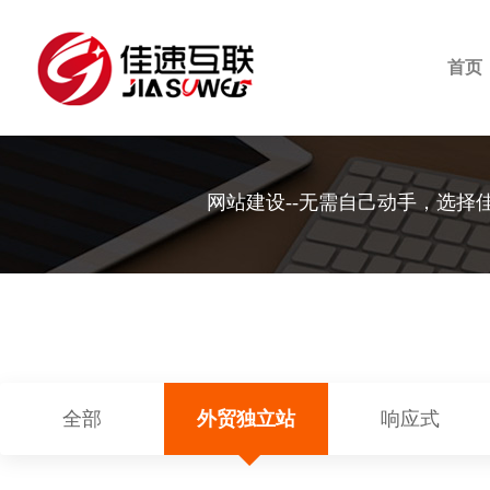
首页
网站建设--无需自己动手，选择
全部
外贸独立站
响应式