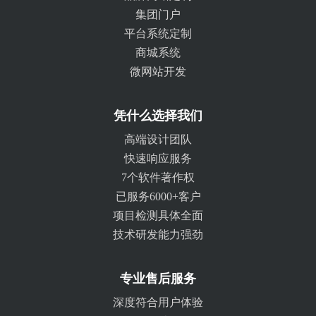
集团门户
平台系统定制
商城系统
微网站开发
凭什么选择我们
高端设计团队
快速响应服务
7个软件著作权
已服务6000+客户
项目检测具体全面
技术研发能力强劲
专业售后服务
深度符合用户体验