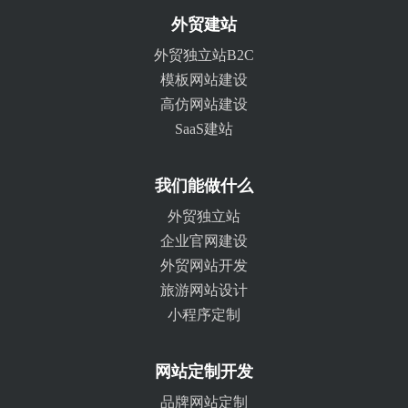
外贸建站
外贸独立站B2C
模板网站建设
高仿网站建设
SaaS建站
我们能做什么
外贸独立站
企业官网建设
外贸网站开发
旅游网站设计
小程序定制
网站定制开发
品牌网站定制