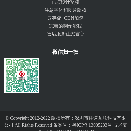
15项设计奖项
注意字体和图片版权
云存储+CDN加速
完善的制作流程
售后服务让您省心
微信扫一扫
© Copyright 2012-2022 版权所有：深圳市佳速互联科技有限
公司 All Rights Reserved 备案号：
粤ICP备13085233号
技术支