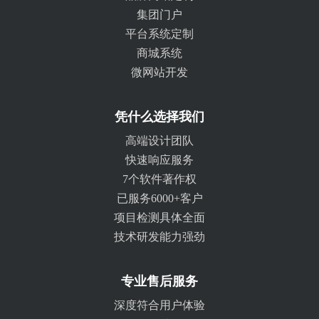
集团门户
平台系统定制
商城系统
微网站开发
凭什么选择我们
高端设计团队
快速响应服务
7个软件著作权
已服务6000+客户
项目检测具体全面
技术研发能力强劲
专业售后服务
深度符合用户体验