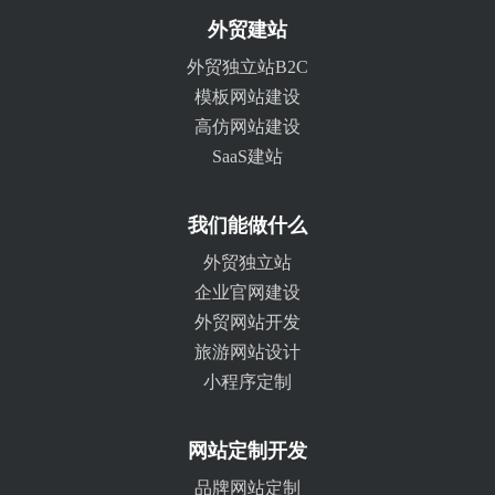
外贸建站
外贸独立站B2C
模板网站建设
高仿网站建设
SaaS建站
我们能做什么
外贸独立站
企业官网建设
外贸网站开发
旅游网站设计
小程序定制
网站定制开发
品牌网站定制