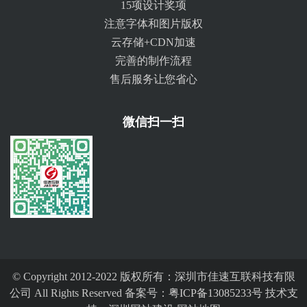
15项设计奖项
注意字体和图片版权
云存储+CDN加速
完善的制作流程
售后服务让您省心
微信扫一扫
© Copyright 2012-2022 版权所有：深圳市佳速互联科技有限
公司 All Rights Reserved 备案号：
粤ICP备13085233号
技术支