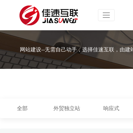
Toggle navig
网站建设--无需自己动手，选择佳速互联，由建
全部
外贸独立站
响应式