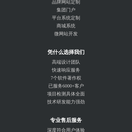
品牌网站定制
集团门户
平台系统定制
商城系统
微网站开发
凭什么选择我们
高端设计团队
快速响应服务
7个软件著作权
已服务6000+客户
项目检测具体全面
技术研发能力强劲
专业售后服务
深度符合用户体验