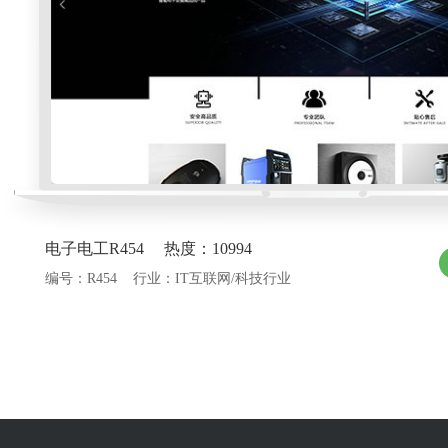
电子电工R454 热度：10994
编号：R454 行业：IT互联网/科技行业