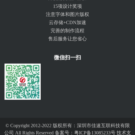
15项设计奖项
注意字体和图片版权
云存储+CDN加速
完善的制作流程
售后服务让您省心
微信扫一扫
© Copyright 2012-2022 版权所有：深圳市佳速互联科技有限
公司 All Rights Reserved 备案号：
粤ICP备13085233号
技术支