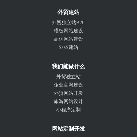
外贸建站
外贸独立站B2C
模板网站建设
高仿网站建设
SaaS建站
我们能做什么
外贸独立站
企业官网建设
外贸网站开发
旅游网站设计
小程序定制
网站定制开发