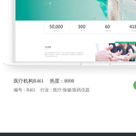
医疗机构R461 热度：8098
编号：R461 行业：医疗/保健/医药仪器