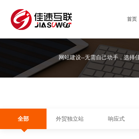
首页
网站建设--无需自己动手，选择
全部
外贸独立站
响应式