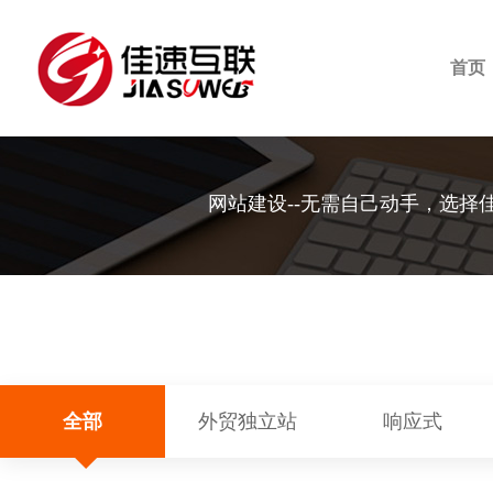
首页
网站建设--无需自己动手，选择
全部
外贸独立站
响应式