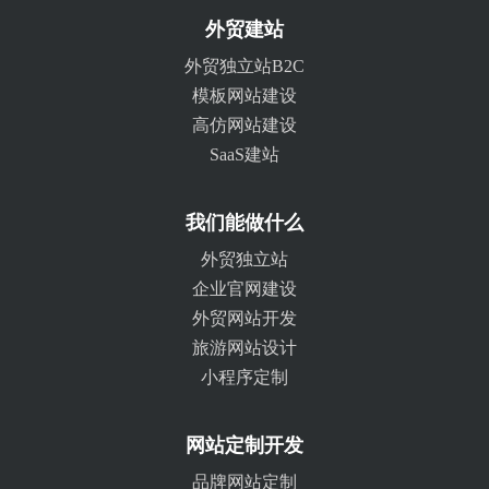
外贸建站
外贸独立站B2C
模板网站建设
高仿网站建设
SaaS建站
我们能做什么
外贸独立站
企业官网建设
外贸网站开发
旅游网站设计
小程序定制
网站定制开发
品牌网站定制