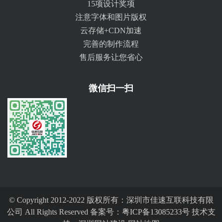
15项设计奖项
注意字体和图片版权
云存储+CDN加速
完善的制作流程
售后服务让您省心
微信扫一扫
© Copyright 2012-2022 版权所有：深圳市佳速互联科技有限
公司 All Rights Reserved 备案号：
粤ICP备13085233号
技术支