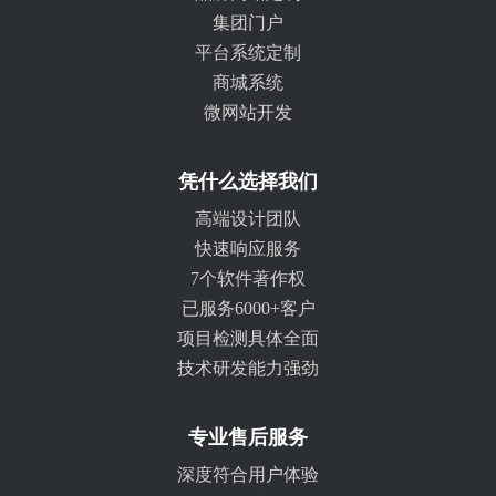
集团门户
平台系统定制
商城系统
微网站开发
凭什么选择我们
高端设计团队
快速响应服务
7个软件著作权
已服务6000+客户
项目检测具体全面
技术研发能力强劲
专业售后服务
深度符合用户体验