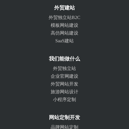
外贸建站
外贸独立站B2C
模板网站建设
高仿网站建设
SaaS建站
我们能做什么
外贸独立站
企业官网建设
外贸网站开发
旅游网站设计
小程序定制
网站定制开发
品牌网站定制