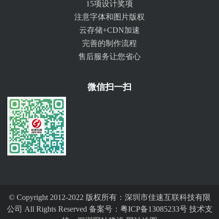
15项设计奖项
注意字体和图片版权
云存储+CDN加速
完善的制作流程
售后服务让您省心
微信扫一扫
© Copyright 2012-2022 版权所有：深圳市佳速互联科技有限
公司 All Rights Reserved 备案号：
粤ICP备13085233号
技术支