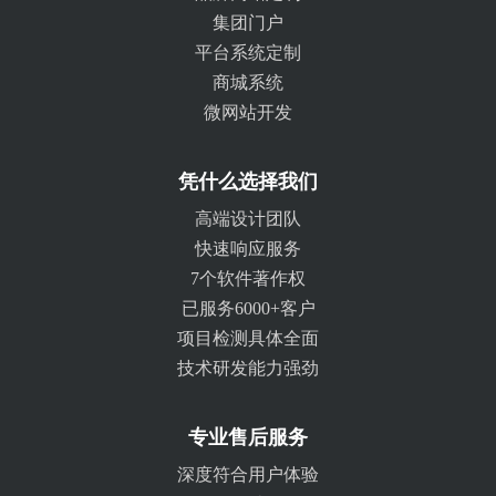
集团门户
平台系统定制
商城系统
微网站开发
凭什么选择我们
高端设计团队
快速响应服务
7个软件著作权
已服务6000+客户
项目检测具体全面
技术研发能力强劲
专业售后服务
深度符合用户体验