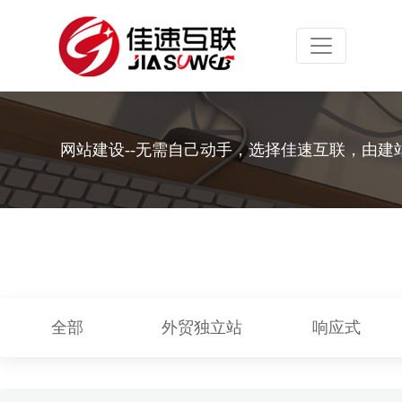
Toggle navig
网站建设--无需自己动手，选择佳速互联，由建
全部
外贸独立站
响应式