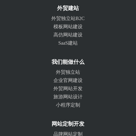
外贸建站
外贸独立站B2C
模板网站建设
高仿网站建设
SaaS建站
我们能做什么
外贸独立站
企业官网建设
外贸网站开发
旅游网站设计
小程序定制
网站定制开发
品牌网站定制