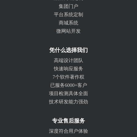
集团门户
平台系统定制
商城系统
微网站开发
凭什么选择我们
高端设计团队
快速响应服务
7个软件著作权
已服务6000+客户
项目检测具体全面
技术研发能力强劲
专业售后服务
深度符合用户体验