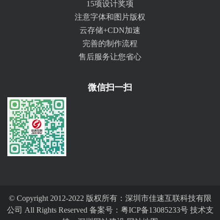
15项设计奖项
注意字体和图片版权
云存储+CDN加速
完善的制作流程
售后服务让您省心
微信扫一扫
© Copyright 2012-2022 版权所有：深圳市佳速互联科技有限
公司 All Rights Reserved 备案号：
粤ICP备13085233号
技术支