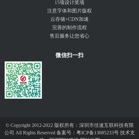
15项设计奖项
注意字体和图片版权
云存储+CDN加速
完善的制作流程
售后服务让您省心
微信扫一扫
© Copyright 2012-2022 版权所有：深圳市佳速互联科技有限
公司 All Rights Reserved 备案号：
粤ICP备13085233号
技术支