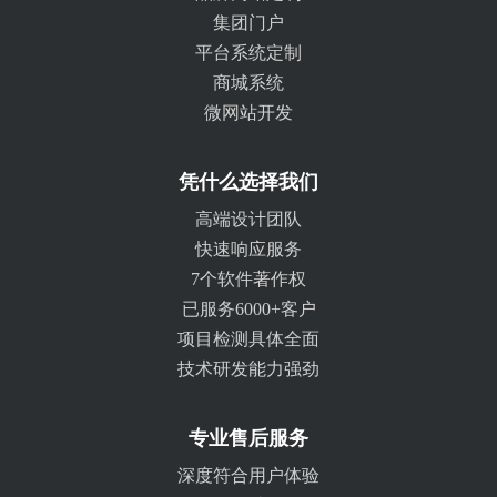
集团门户
平台系统定制
商城系统
微网站开发
凭什么选择我们
高端设计团队
快速响应服务
7个软件著作权
已服务6000+客户
项目检测具体全面
技术研发能力强劲
专业售后服务
深度符合用户体验