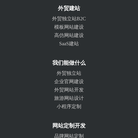
外贸建站
外贸独立站B2C
模板网站建设
高仿网站建设
SaaS建站
我们能做什么
外贸独立站
企业官网建设
外贸网站开发
旅游网站设计
小程序定制
网站定制开发
品牌网站定制