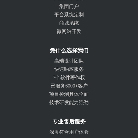
集团门户
平台系统定制
商城系统
微网站开发
凭什么选择我们
高端设计团队
快速响应服务
7个软件著作权
已服务6000+客户
项目检测具体全面
技术研发能力强劲
专业售后服务
深度符合用户体验