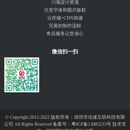
15项设计奖项
注意字体和图片版权
云存储+CDN加速
完善的制作流程
售后服务让您省心
微信扫一扫
© Copyright 2012-2022 版权所有：深圳市佳速互联科技有限
公司 All Rights Reserved 备案号：
粤ICP备13085233号
技术支