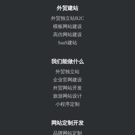
外贸建站
外贸独立站B2C
模板网站建设
高仿网站建设
SaaS建站
我们能做什么
外贸独立站
企业官网建设
外贸网站开发
旅游网站设计
小程序定制
网站定制开发
品牌网站定制