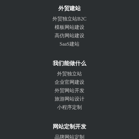
外贸建站
外贸独立站B2C
模板网站建设
高仿网站建设
SaaS建站
我们能做什么
外贸独立站
企业官网建设
外贸网站开发
旅游网站设计
小程序定制
网站定制开发
品牌网站定制