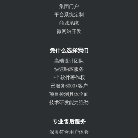
集团门户
平台系统定制
商城系统
微网站开发
凭什么选择我们
高端设计团队
快速响应服务
7个软件著作权
已服务6000+客户
项目检测具体全面
技术研发能力强劲
专业售后服务
深度符合用户体验