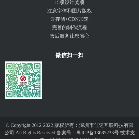
15项设计奖项
注意字体和图片版权
云存储+CDN加速
完善的制作流程
售后服务让您省心
微信扫一扫
© Copyright 2012-2022 版权所有：深圳市佳速互联科技有限
公司 All Rights Reserved 备案号：
粤ICP备13085233号
技术支