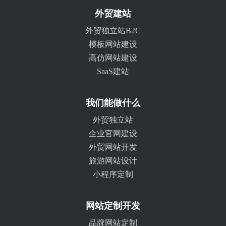
外贸建站
外贸独立站B2C
模板网站建设
高仿网站建设
SaaS建站
我们能做什么
外贸独立站
企业官网建设
外贸网站开发
旅游网站设计
小程序定制
网站定制开发
品牌网站定制