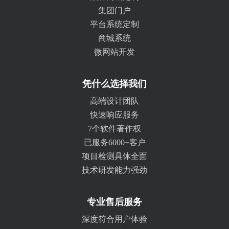
集团门户
平台系统定制
商城系统
微网站开发
凭什么选择我们
高端设计团队
快速响应服务
7个软件著作权
已服务6000+客户
项目检测具体全面
技术研发能力强劲
专业售后服务
深度符合用户体验