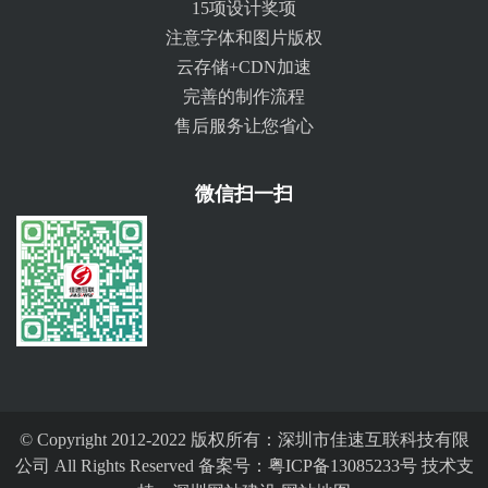
15项设计奖项
注意字体和图片版权
云存储+CDN加速
完善的制作流程
售后服务让您省心
微信扫一扫
© Copyright 2012-2022 版权所有：深圳市佳速互联科技有限
公司 All Rights Reserved 备案号：
粤ICP备13085233号
技术支