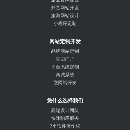
外贸网站开发
旅游网站设计
小程序定制
网站定制开发
品牌网站定制
集团门户
平台系统定制
商城系统
微网站开发
凭什么选择我们
高端设计团队
快速响应服务
7个软件著作权