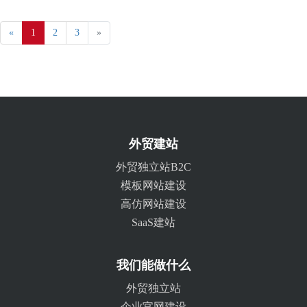
«
1
2
3
»
外贸建站
外贸独立站B2C
模板网站建设
高仿网站建设
SaaS建站
我们能做什么
外贸独立站
企业官网建设