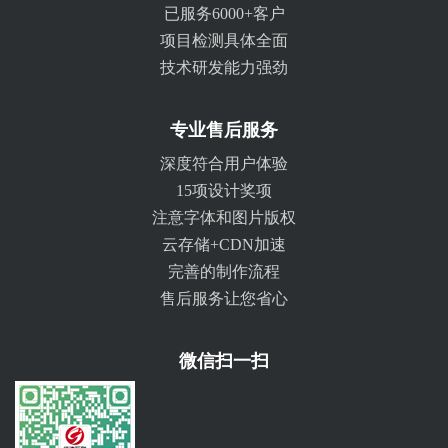
已服务6000+客户
项目检测具体全面
技术研发能力强劲
专业售后服务
深度符合用户体验
15项设计奖项
注意字体和图片版权
云存储+CDN加速
完善的制作流程
售后服务让您省心
微信扫一扫