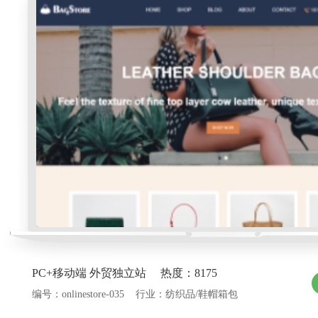
PC+移动端 外贸独立站 热度：8175
编号：onlinestore-035 行业：纺织品/鞋帽箱包