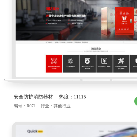
安全防护消防器材 热度：11115
编号：R071 行业：其他行业