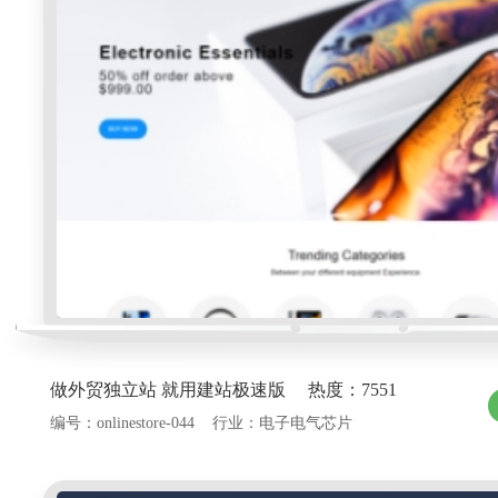
做外贸独立站 就用建站极速版 热度：7551
编号：onlinestore-044 行业：电子电气芯片