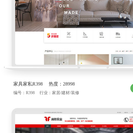
家具家私R398 热度：28998
编号：R398 行业：家居/建材/装修